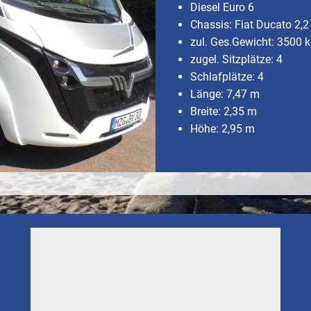
Diesel Euro 6
Chassis: Fiat Ducato 2,2
zul. Ges.Gewicht: 3500 
zugel. Sitzplätze: 4
Schlafplätze: 4
Länge: 7,47 m
Breite: 2,35 m
Höhe: 2,95 m